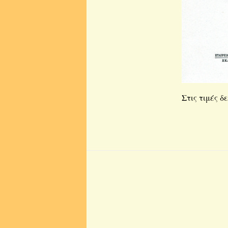
Στις τιμές δε